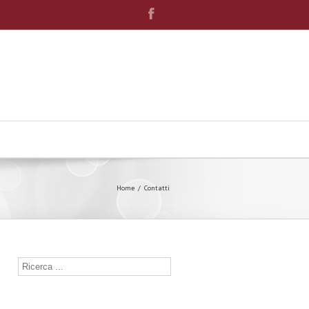
Home
Contatti