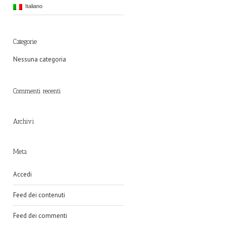
Italiano
Categorie
Nessuna categoria
Commenti recenti
Archivi
Meta
Accedi
Feed dei contenuti
Feed dei commenti