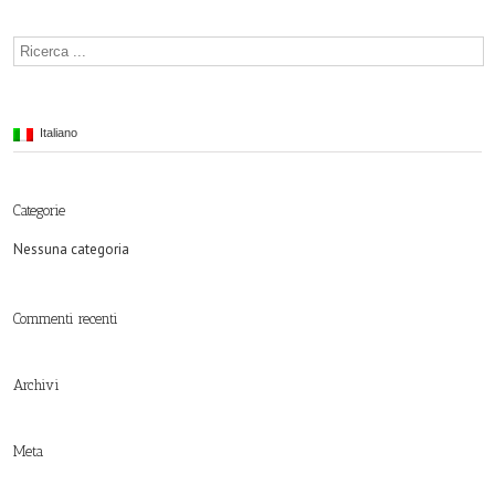
Italiano
Categorie
Nessuna categoria
Commenti recenti
Archivi
Meta