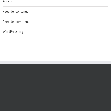
Accedi
Feed dei contenuti
Feed dei commenti
WordPress.org